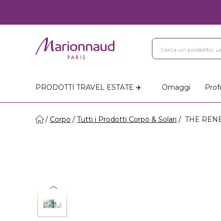
PRODOTTI TRAVEL ESTATE ✈️
Omaggi
Prof
Corpo
Tutti i Prodotti Corpo & Solari
THE RENE