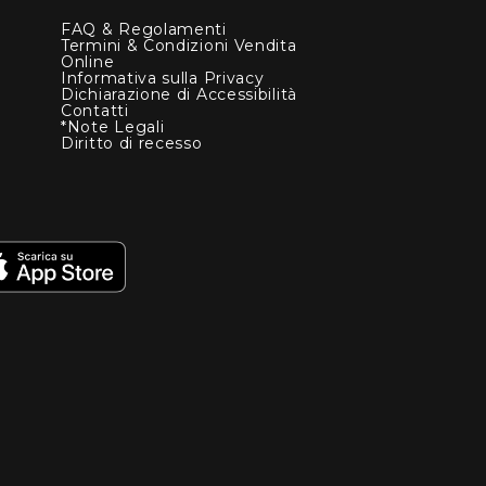
FAQ & Regolamenti
Termini & Condizioni Vendita
Online
Informativa sulla Privacy
Dichiarazione di Accessibilità
Contatti
*Note Legali
Diritto di recesso