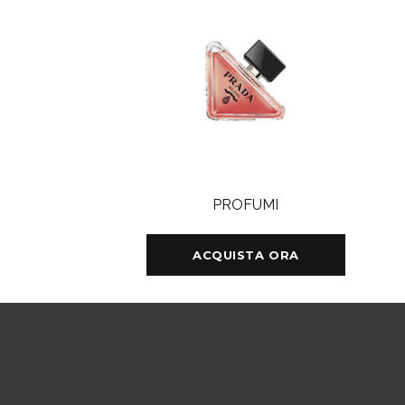
PROFUMI
ACQUISTA ORA