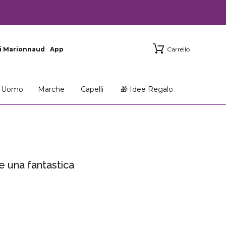
i Marionnaud
App
Carrello
Uomo
Marche
Capelli
🎁 Idee Regalo
 una fantastica