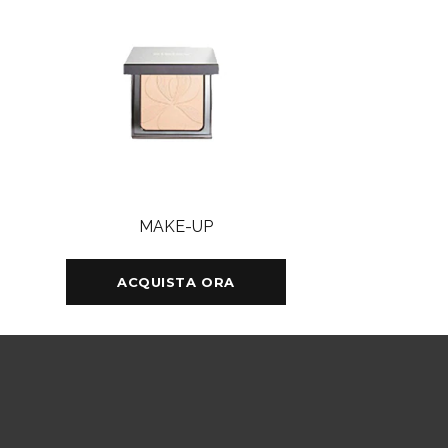
MAKE-UP
ACQUISTA ORA