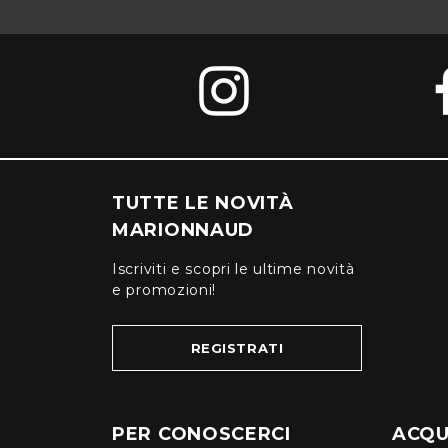
TUTTE LE NOVITÀ
MARIONNAUD
Iscriviti e scopri le ultime novità
e promozioni!
REGISTRATI
PER CONOSCERCI
ACQUI