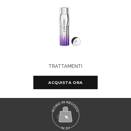
TRATTAMENTI
ACQUISTA ORA