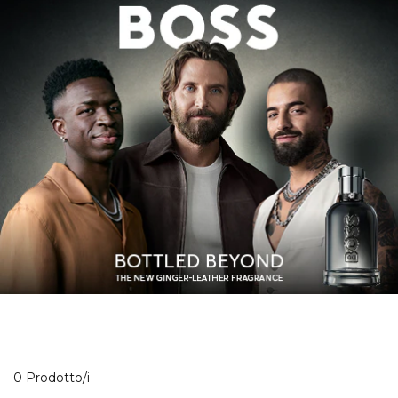
0 Prodotti visualizzati
0 Prodotto/i