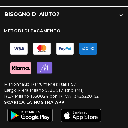
BISOGNO DI AIUTO?
METODI DI PAGAMENTO
Marionnaud Parfumeries Italia S.r.l.
Largo Fiera Milano 5, 20017 Rho (MI)
REA Milano 1650024 con P.IVA 13425220152.
SCARICA LA NOSTRA APP