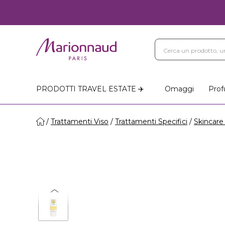
PRODOTTI TRAVEL ESTATE ✈️
Omaggi
Prof
Trattamenti Viso
Trattamenti Specifici
Skincare