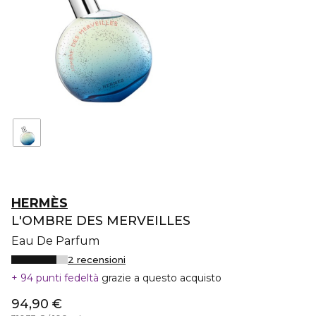
HERMÈS
L'OMBRE DES MERVEILLES
Eau De Parfum
2 recensioni
94 punti fedeltà
grazie a questo acquisto
94,90 €