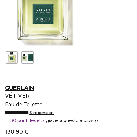
GUERLAIN
VÉTIVER
Eau de Toilette
6 recensioni
130 punti fedeltà
grazie a questo acquisto
130,90 €