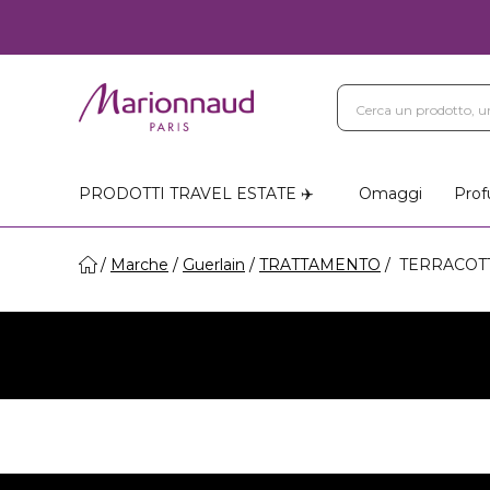
PRODOTTI TRAVEL ESTATE ✈️
Omaggi
Prof
Marche
Guerlain
TRATTAMENTO
TERRACOT