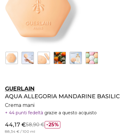
GUERLAIN
AQUA ALLEGORIA MANDARINE BASILIC
Crema mani
44 punti fedeltà
grazie a questo acquisto
44,17 €
58,90 €
25%
88,34 € / 100 ml