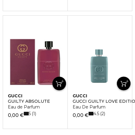
GUCCI
GUCCI
GUILTY ABSOLUTE
GUCCI GUILTY LOVE EDIT
Eau de Parfum
Eau De Parfum
5
4.5
1
2
0,00 €
0,00 €