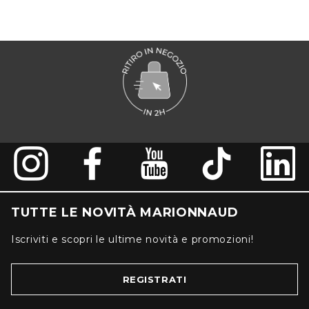
TUTTE LE NOVITÀ MARIONNAUD
Iscriviti e scopri le ultime novità e promozioni!
REGISTRATI