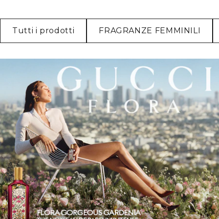
Tutti i prodotti
FRAGRANZE FEMMINILI