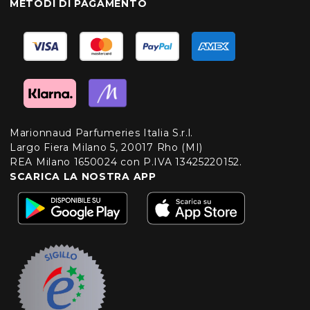
METODI DI PAGAMENTO
Marionnaud Parfumeries Italia S.r.l.
Largo Fiera Milano 5, 20017 Rho (MI)
REA Milano 1650024 con P.IVA 13425220152.
SCARICA LA NOSTRA APP