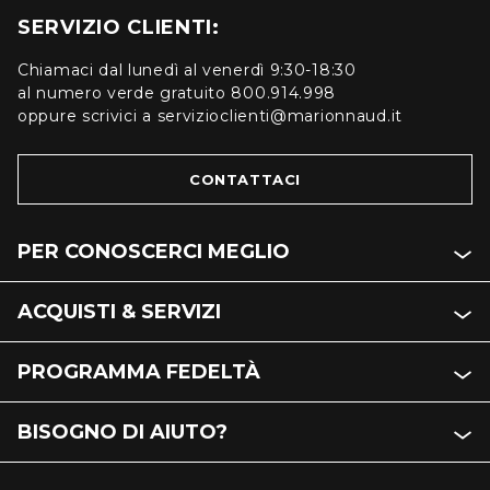
SERVIZIO CLIENTI:
Chiamaci dal lunedì al venerdì 9:30-18:30
al numero verde gratuito 800.914.998
oppure scrivici a servizioclienti@marionnaud.it
CONTATTACI
PER CONOSCERCI MEGLIO
ACQUISTI & SERVIZI
PROGRAMMA FEDELTÀ
BISOGNO DI AIUTO?