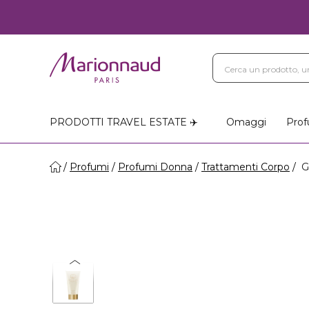
PRODOTTI TRAVEL ESTATE ✈️
Omaggi
Prof
Profumi
Profumi Donna
Trattamenti Corpo
G