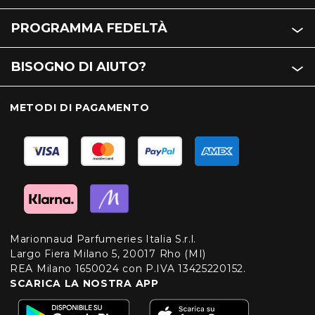
PROGRAMMA FEDELTÀ
BISOGNO DI AIUTO?
METODI DI PAGAMENTO
Marionnaud Parfumeries Italia S.r.l.
Largo Fiera Milano 5, 20017 Rho (MI)
REA Milano 1650024 con P.IVA 13425220152.
SCARICA LA NOSTRA APP