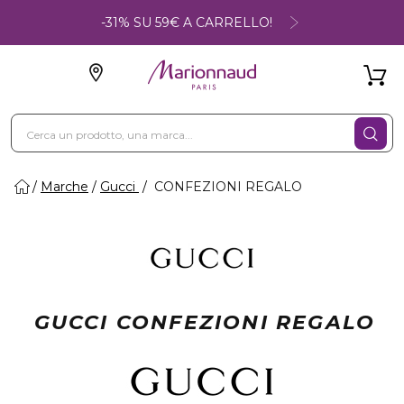
-31% SU 59€ A CARRELLO!
Marche
Gucci
CONFEZIONI REGALO
GUCCI CONFEZIONI REGALO