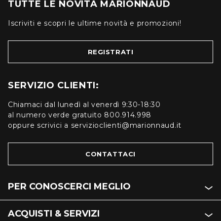
TUTTE LE NOVITÀ MARIONNAUD
Iscriviti e scopri le ultime novità e promozioni!
REGISTRATI
SERVIZIO CLIENTI:
Chiamaci dal lunedì al venerdì 9:30-18:30
al numero verde gratuito 800.914.998
oppure scrivici a servizioclienti@marionnaud.it
CONTATTACI
PER CONOSCERCI MEGLIO
ACQUISTI & SERVIZI