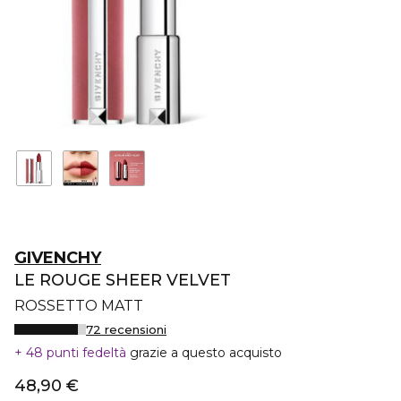
GIVENCHY
LE ROUGE SHEER VELVET
ROSSETTO MATT
72 recensioni
48 punti fedeltà
grazie a questo acquisto
48,90 €