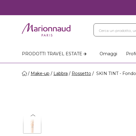
PRODOTTI TRAVEL ESTATE ✈️
Omaggi
Prof
Make-up
Labbra
Rossetto
SKIN TINT - Fondo