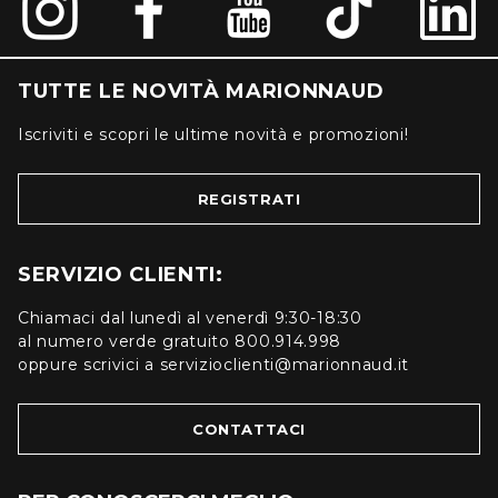
TUTTE LE NOVITÀ MARIONNAUD
Iscriviti e scopri le ultime novità e promozioni!
REGISTRATI
SERVIZIO CLIENTI:
Chiamaci dal lunedì al venerdì 9:30-18:30
al numero verde gratuito 800.914.998
oppure scrivici a servizioclienti@marionnaud.it
CONTATTACI