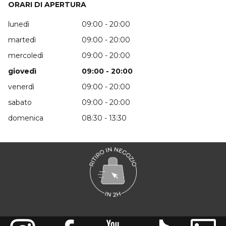
ORARI DI APERTURA
lunedì
09:00 - 20:00
martedì
09:00 - 20:00
mercoledì
09:00 - 20:00
giovedì
09:00 - 20:00
venerdì
09:00 - 20:00
sabato
09:00 - 20:00
domenica
08:30 - 13:30