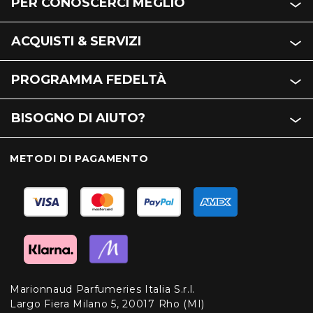
PER CONOSCERCI MEGLIO
ACQUISTI & SERVIZI
PROGRAMMA FEDELTÀ
BISOGNO DI AIUTO?
METODI DI PAGAMENTO
Marionnaud Parfumeries Italia S.r.l.
Largo Fiera Milano 5, 20017 Rho (MI)