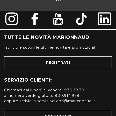
TUTTE LE NOVITÀ MARIONNAUD
Iscriviti e scopri le ultime novità e promozioni!
REGISTRATI
SERVIZIO CLIENTI:
Chiamaci dal lunedì al venerdì 9:30-18:30
al numero verde gratuito 800.914.998
oppure scrivici a servizioclienti@marionnaud.it