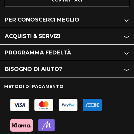
CONTATTACI
PER CONOSCERCI MEGLIO
ACQUISTI & SERVIZI
PROGRAMMA FEDELTÀ
BISOGNO DI AIUTO?
METODI DI PAGAMENTO