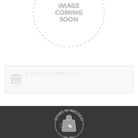
IL NEGOZIO APRE TRA