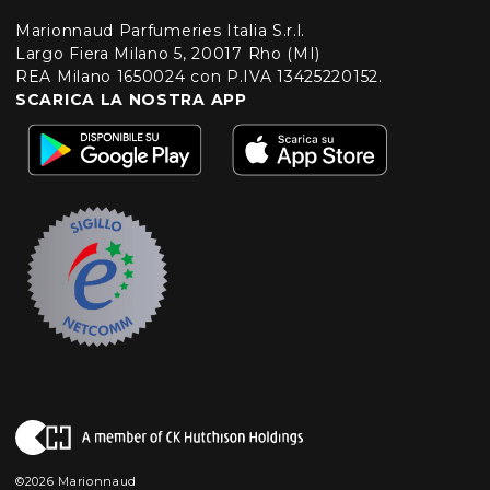
Marionnaud Parfumeries Italia S.r.l.
Largo Fiera Milano 5, 20017 Rho (MI)
REA Milano 1650024 con P.IVA 13425220152.
SCARICA LA NOSTRA APP
©2026 Marionnaud