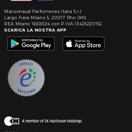
Marionnaud Parfumeries Italia S.r.l.
Largo Fiera Milano 5, 20017 Rho (MI)
REA Milano 1650024 con P.IVA 13425220152.
SCARICA LA NOSTRA APP