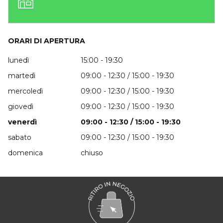
ORARI DI APERTURA
lunedì
15:00 - 19:30
martedì
09:00 - 12:30 / 15:00 - 19:30
mercoledì
09:00 - 12:30 / 15:00 - 19:30
giovedì
09:00 - 12:30 / 15:00 - 19:30
venerdì
09:00 - 12:30 / 15:00 - 19:30
sabato
09:00 - 12:30 / 15:00 - 19:30
domenica
chiuso