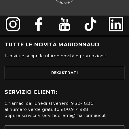
TUTTE LE NOVITÀ MARIONNAUD
Iscriviti e scopri le ultime novità e promozioni!
REGISTRATI
SERVIZIO CLIENTI:
Chiamaci dal lunedì al venerdì 9:30-18:30
al numero verde gratuito 800.914.998
oppure scrivici a servizioclienti@marionnaud.it