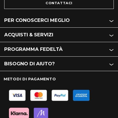
CONTATTACI
PER CONOSCERCI MEGLIO
ACQUISTI & SERVIZI
PROGRAMMA FEDELTÀ
BISOGNO DI AIUTO?
METODI DI PAGAMENTO