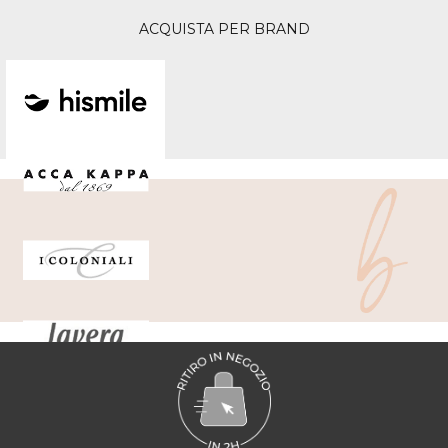
ACQUISTA PER BRAND