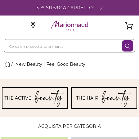
-31% SU 59€ A CARRELLO!
New Beauty | Feel Good Beauty
THE ACTIVE
THE HAIR
ACQUISTA PER CATEGORIA