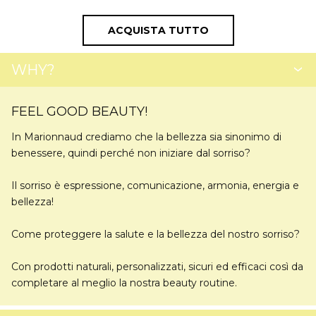
ACQUISTA TUTTO
WHY?
FEEL GOOD BEAUTY!
In
Marionnaud
crediamo che la bellezza sia sinonimo di
benessere, quindi perché non iniziare dal
sorriso?
Il sorriso è espressione, comunicazione, armonia, energia e
bellezza!
Come proteggere la salute e la bellezza del nostro sorriso?
Con prodotti naturali, personalizzati, sicuri ed efficaci così da
completare al meglio la nostra beauty routine.