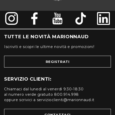
TUTTE LE NOVITÀ MARIONNAUD
Iscriviti e scopri le ultime novità e promozioni!
REGISTRATI
SERVIZIO CLIENTI:
Chiamaci dal lunedì al venerdì 9:30-18:30
al numero verde gratuito 800.914.998
oppure scrivici a servizioclienti@marionnaud.it
CONTATTACI