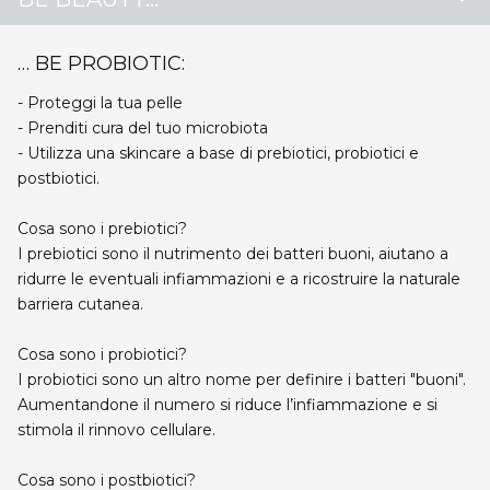
… BE PROBIOTIC:
- Proteggi la tua pelle
- Prenditi cura del tuo microbiota
- Utilizza una skincare a base di prebiotici, probiotici e
postbiotici.
Cosa sono i prebiotici?
I prebiotici sono il nutrimento dei batteri buoni, aiutano a
ridurre le eventuali infiammazioni e a ricostruire la naturale
barriera cutanea.
Cosa sono i probiotici?
I probiotici sono un altro nome per definire i batteri "buoni".
Aumentandone il numero si riduce l’infiammazione e si
stimola il rinnovo cellulare.
Cosa sono i postbiotici?