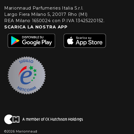
Marionnaud Parfumeries Italia S.r.l.
Largo Fiera Milano 5, 20017 Rho (MI)
REA Milano 1650024 con P.IVA 13425220152.
SCARICA LA NOSTRA APP
©2026 Marionnaud