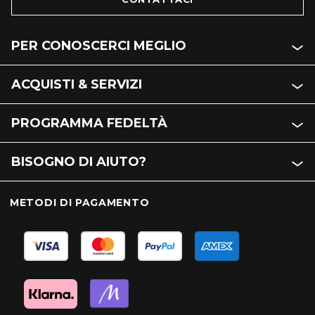
PER CONOSCERCI MEGLIO
ACQUISTI & SERVIZI
PROGRAMMA FEDELTÀ
BISOGNO DI AIUTO?
METODI DI PAGAMENTO