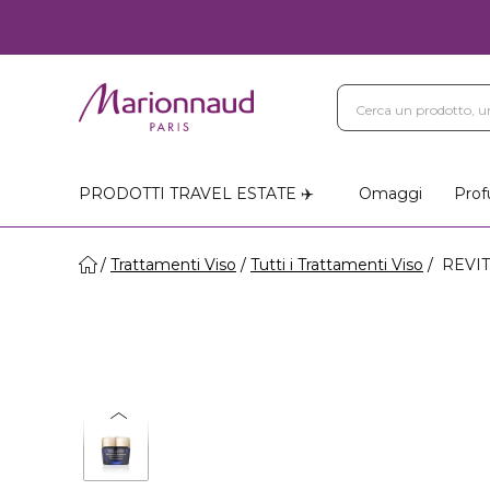
PRODOTTI TRAVEL ESTATE ✈️
Omaggi
Prof
Trattamenti Viso
Tutti i Trattamenti Viso
REVIT