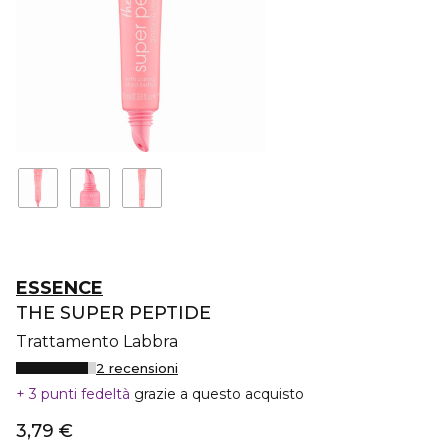
ESSENCE
THE SUPER PEPTIDE
Trattamento Labbra
2 recensioni
3 punti fedeltà
grazie a questo acquisto
3,79 €