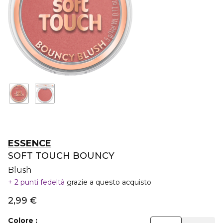
ESSENCE
SOFT TOUCH BOUNCY
Blush
2 punti fedeltà
grazie a questo acquisto
2,99 €
Colore