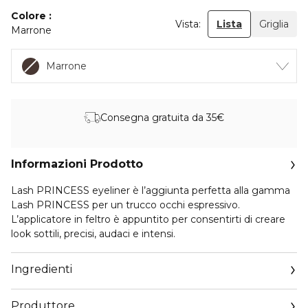
Colore
Vista:
Lista
Griglia
Marrone
Marrone
Consegna gratuita da 35€
Informazioni Prodotto
Lash PRINCESS eyeliner è l’aggiunta perfetta alla gamma
Lash PRINCESS per un trucco occhi espressivo.
L’applicatore in feltro è appuntito per consentirti di creare
look sottili, precisi, audaci e intensi.
Ingredienti
Produttore