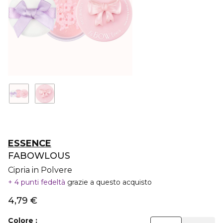
ESSENCE
FABOWLOUS
Cipria in Polvere
4 punti fedeltà
grazie a questo acquisto
4,79 €
Colore