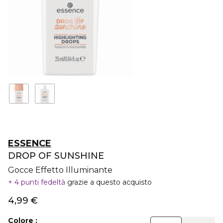
ESSENCE
DROP OF SUNSHINE
Gocce Effetto Illuminante
4 punti fedeltà
grazie a questo acquisto
4,99 €
Colore