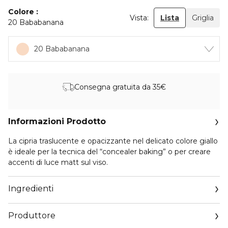
Colore
Vista:
Lista
Griglia
20 Bababanana
20 Bababanana
Consegna gratuita da 35€
Informazioni Prodotto
La cipria traslucente e opacizzante nel delicato colore giallo
è ideale per la tecnica del “concealer baking” o per creare
accenti di luce matt sul viso.
Ingredienti
Produttore