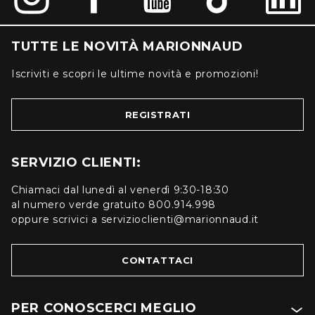
TUTTE LE NOVITÀ MARIONNAUD
Iscriviti e scopri le ultime novità e promozioni!
REGISTRATI
SERVIZIO CLIENTI:
Chiamaci dal lunedì al venerdì 9:30-18:30
al numero verde gratuito 800.914.998
oppure scrivici a servizioclienti@marionnaud.it
CONTATTACI
PER CONOSCERCI MEGLIO