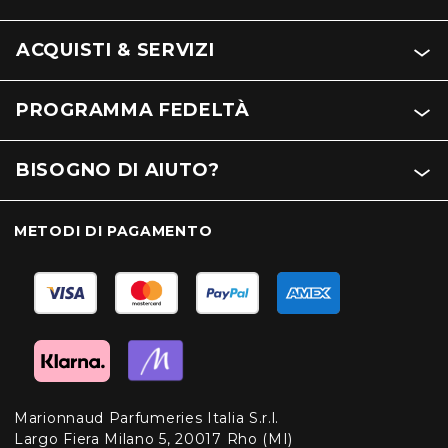
ACQUISTI & SERVIZI
PROGRAMMA FEDELTÀ
BISOGNO DI AIUTO?
METODI DI PAGAMENTO
Marionnaud Parfumeries Italia S.r.l.
Largo Fiera Milano 5, 20017 Rho (MI)