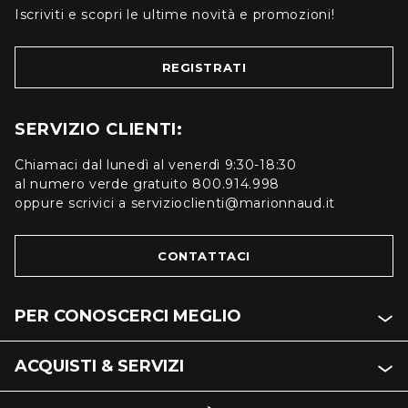
Iscriviti e scopri le ultime novità e promozioni!
REGISTRATI
SERVIZIO CLIENTI:
Chiamaci dal lunedì al venerdì 9:30-18:30
al numero verde gratuito 800.914.998
oppure scrivici a servizioclienti@marionnaud.it
CONTATTACI
PER CONOSCERCI MEGLIO
ACQUISTI & SERVIZI