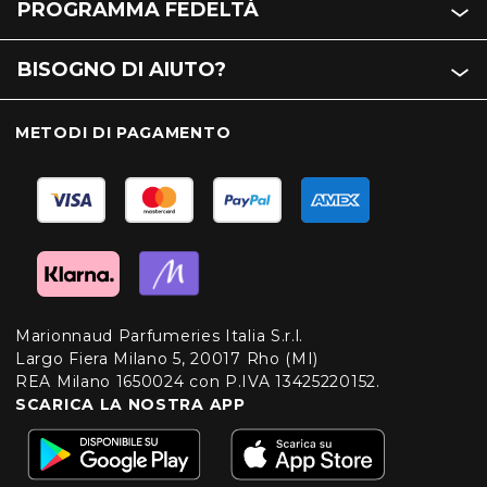
PROGRAMMA FEDELTÀ
BISOGNO DI AIUTO?
METODI DI PAGAMENTO
Marionnaud Parfumeries Italia S.r.l.
Largo Fiera Milano 5, 20017 Rho (MI)
REA Milano 1650024 con P.IVA 13425220152.
SCARICA LA NOSTRA APP