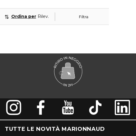
Ordina per
Rilevanza
Filtra
TUTTE LE NOVITÀ MARIONNAUD