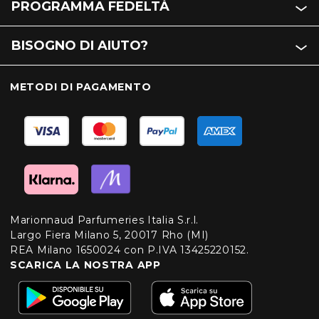
PROGRAMMA FEDELTÀ
BISOGNO DI AIUTO?
METODI DI PAGAMENTO
Marionnaud Parfumeries Italia S.r.l.
Largo Fiera Milano 5, 20017 Rho (MI)
REA Milano 1650024 con P.IVA 13425220152.
SCARICA LA NOSTRA APP