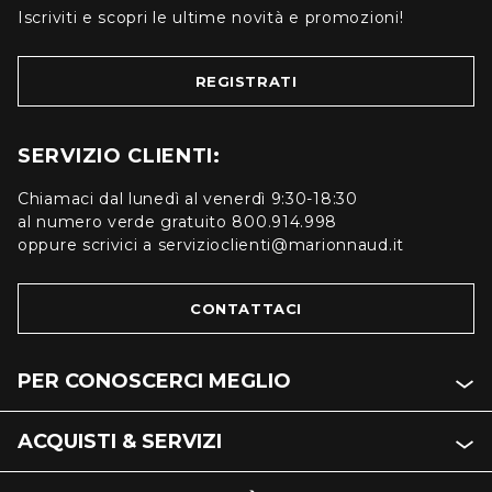
Iscriviti e scopri le ultime novità e promozioni!
REGISTRATI
SERVIZIO CLIENTI:
Chiamaci dal lunedì al venerdì 9:30-18:30
al numero verde gratuito 800.914.998
oppure scrivici a servizioclienti@marionnaud.it
CONTATTACI
PER CONOSCERCI MEGLIO
ACQUISTI & SERVIZI