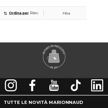
Ordina per
Rilevanza
Filtra
TUTTE LE NOVITÀ MARIONNAUD