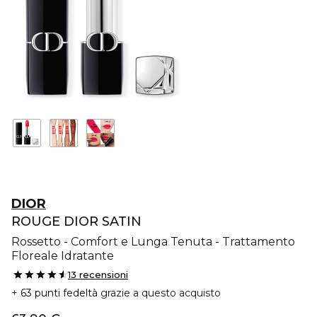
DIOR
ROUGE DIOR SATIN
Rossetto - Comfort e Lunga Tenuta - Trattamento
Floreale Idratante
13 recensioni
63 punti fedeltà
grazie a questo acquisto