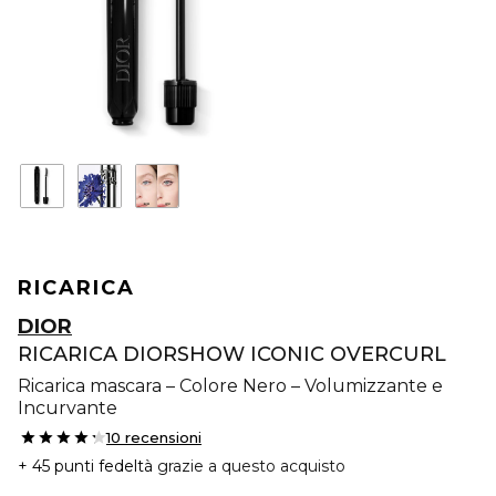
RICARICA
DIOR
RICARICA DIORSHOW ICONIC OVERCURL
Ricarica mascara – Colore Nero – Volumizzante e
Incurvante
10 recensioni
45 punti fedeltà
grazie a questo acquisto