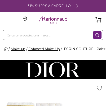
-31% SU 59€ A CARRELLO!
Make-up
Cofanetti Make-Up
ÉCRIN COUTURE - Palette 