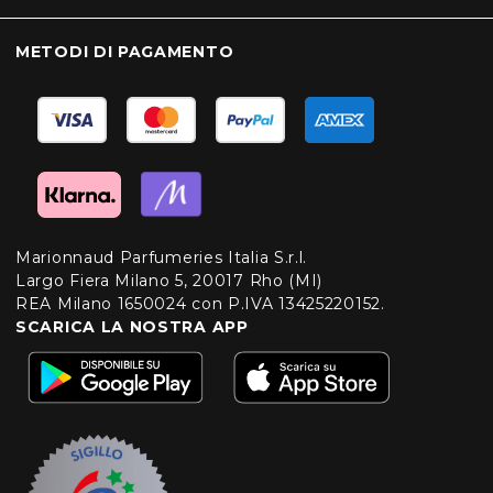
METODI DI PAGAMENTO
Marionnaud Parfumeries Italia S.r.l.
Largo Fiera Milano 5, 20017 Rho (MI)
REA Milano 1650024 con P.IVA 13425220152.
SCARICA LA NOSTRA APP