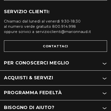
SERVIZIO CLIENTI:
Chiamaci dal lunedì al venerdì 9:30-18:30
al numero verde gratuito 800.914.998
oppure scrivici a servizioclienti@marionnaud.it
CONTATTACI
PER CONOSCERCI MEGLIO
ACQUISTI & SERVIZI
PROGRAMMA FEDELTÀ
BISOGNO DI AIUTO?