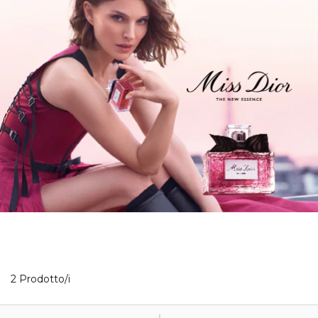
2 Prodotti visualizzati
2 Prodotto/i