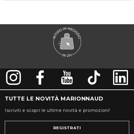
TUTTE LE NOVITÀ MARIONNAUD
Iscriviti e scopri le ultime novità e promozioni!
REGISTRATI