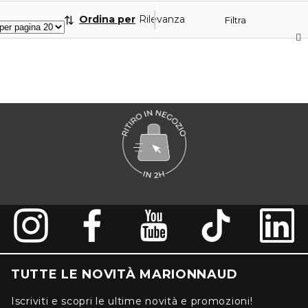
Ordina per
Rilevanza
Filtra
TUTTE LE NOVITÀ MARIONNAUD
Iscriviti e scopri le ultime novità e promozioni!