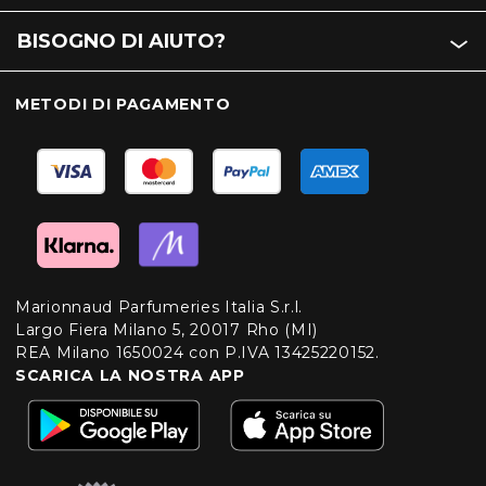
BISOGNO DI AIUTO?
METODI DI PAGAMENTO
Marionnaud Parfumeries Italia S.r.l.
Largo Fiera Milano 5, 20017 Rho (MI)
REA Milano 1650024 con P.IVA 13425220152.
SCARICA LA NOSTRA APP