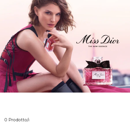
0 Prodotti visualizzati
0 Prodotto/i