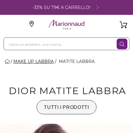
-33% SU 79€ A CARRELLO!
MAKE UP LABBRA
MATITE LABBRA
DIOR MATITE LABBRA
TUTTI I PRODOTTI