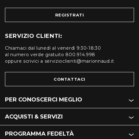
REGISTRATI
SERVIZIO CLIENTI:
Chiamaci dal lunedì al venerdì 9:30-18:30
al numero verde gratuito 800.914.998
oppure scrivici a servizioclienti@marionnaud.it
CONTATTACI
PER CONOSCERCI MEGLIO
ACQUISTI & SERVIZI
PROGRAMMA FEDELTÀ