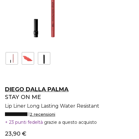
DIEGO DALLA PALMA
STAY ON ME
Lip Liner Long Lasting Water Resistant
2 recensioni
23 punti fedeltà
grazie a questo acquisto
23,90 €