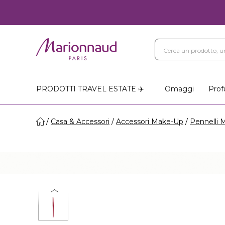
PRODOTTI TRAVEL ESTATE ✈️
Omaggi
Prof
Casa & Accessori
Accessori Make-Up
Pennelli 