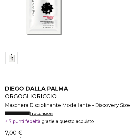
DIEGO DALLA PALMA
ORGOGLIORICCIO
Maschera Disciplinante Modellante - Discovery Size
1 recensioni
7 punti fedeltà
grazie a questo acquisto
7,00 €