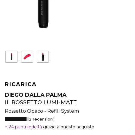
RICARICA
DIEGO DALLA PALMA
IL ROSSETTO LUMI-MATT
Rossetto Opaco - Refill System
2 recensioni
24 punti fedeltà
grazie a questo acquisto