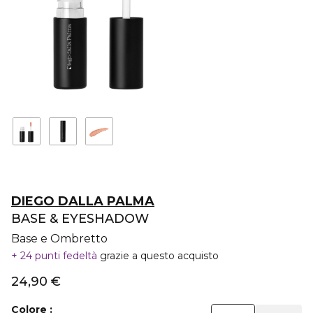
DIEGO DALLA PALMA
BASE & EYESHADOW
Base e Ombretto
24 punti fedeltà
grazie a questo acquisto
24,90 €
Colore