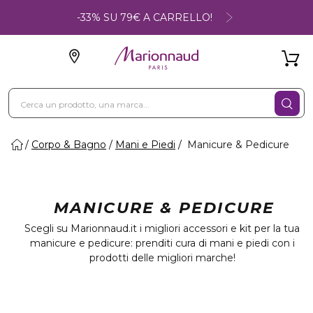
-33% SU 79€ A CARRELLO!
Corpo & Bagno
Mani e Piedi
Manicure & Pedicure
MANICURE & PEDICURE
Scegli su Marionnaud.it i migliori accessori e kit per la tua
manicure e pedicure: prenditi cura di mani e piedi con i
prodotti delle migliori marche!