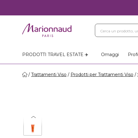
PRODOTTI TRAVEL ESTATE ✈️
Omaggi
Prof
Trattamenti Viso
Prodotti per Trattamenti Viso