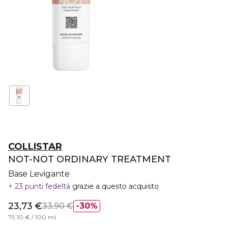
COLLISTAR
NOT-NOT ORDINARY TREATMENT
Base Levigante
23 punti fedeltà
grazie a questo acquisto
23,73 €
33,90 €
30%
79,10 € / 100 ml