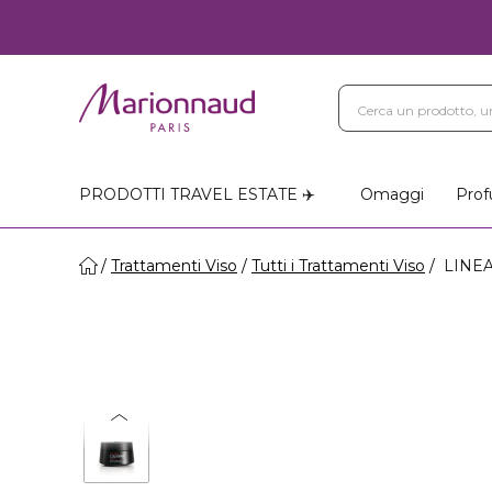
PRODOTTI TRAVEL ESTATE ✈️
Omaggi
Prof
Trattamenti Viso
Tutti i Trattamenti Viso
LINEA