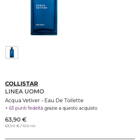
COLLISTAR
LINEA UOMO
Acqua Vetiver - Eau De Toilette
63 punti fedeltà
grazie a questo acquisto
63,90 €
63,90 € / 100 ml