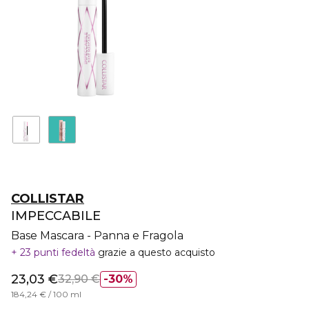
COLLISTAR
IMPECCABILE
Base Mascara - Panna e Fragola
23 punti fedeltà
grazie a questo acquisto
23,03 €
32,90 €
30%
184,24 € / 100 ml