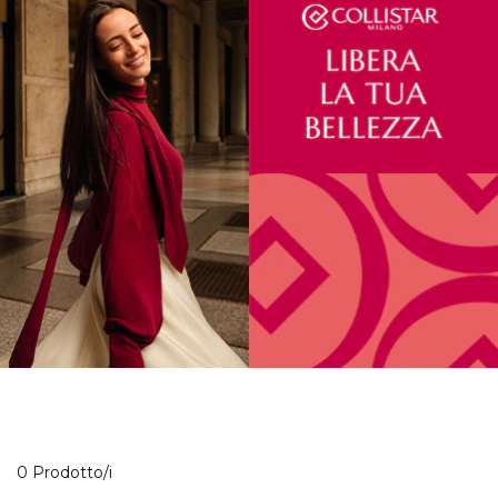
0 Prodotti visualizzati
0 Prodotto/i