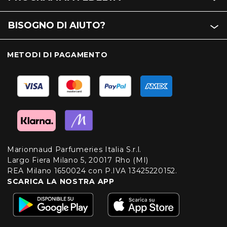
BISOGNO DI AIUTO?
METODI DI PAGAMENTO
Marionnaud Parfumeries Italia S.r.l.
Largo Fiera Milano 5, 20017 Rho (MI)
REA Milano 1650024 con P.IVA 13425220152.
SCARICA LA NOSTRA APP