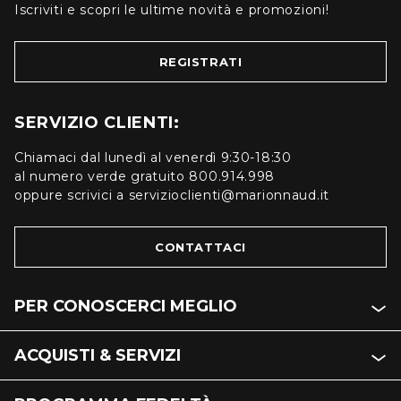
Iscriviti e scopri le ultime novità e promozioni!
REGISTRATI
SERVIZIO CLIENTI:
Chiamaci dal lunedì al venerdì 9:30-18:30
al numero verde gratuito 800.914.998
oppure scrivici a servizioclienti@marionnaud.it
CONTATTACI
PER CONOSCERCI MEGLIO
ACQUISTI & SERVIZI