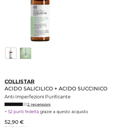
COLLISTAR
ACIDO SALICILICO + ACIDO SUCCINICO
Anti-Imperfezioni Purificante
2 recensioni
52 punti fedeltà
grazie a questo acquisto
52,90 €