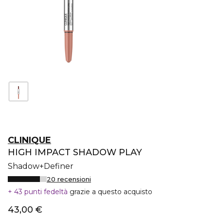
CLINIQUE
HIGH IMPACT SHADOW PLAY
Shadow+Definer
20 recensioni
43 punti fedeltà
grazie a questo acquisto
43,00 €