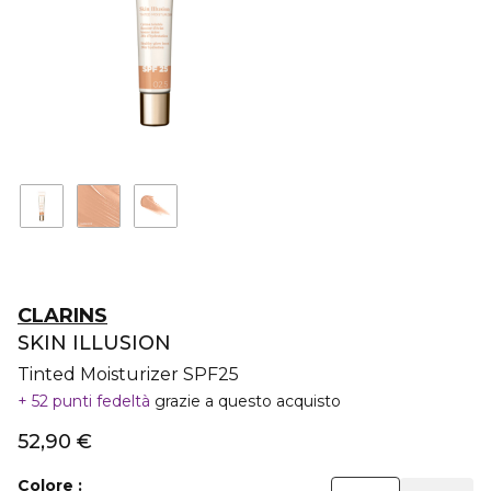
CLARINS
SKIN ILLUSION
Tinted Moisturizer SPF25
52 punti fedeltà
grazie a questo acquisto
52,90 €
Colore