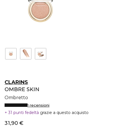
CLARINS
OMBRE SKIN
Ombretto
1 recensioni
31 punti fedeltà
grazie a questo acquisto
31,90 €