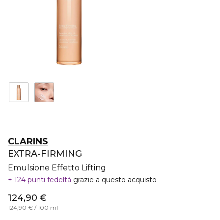
CLARINS
EXTRA-FIRMING
Emulsione Effetto Lifting
124 punti fedeltà
grazie a questo acquisto
124,90 €
124,90 € / 100 ml